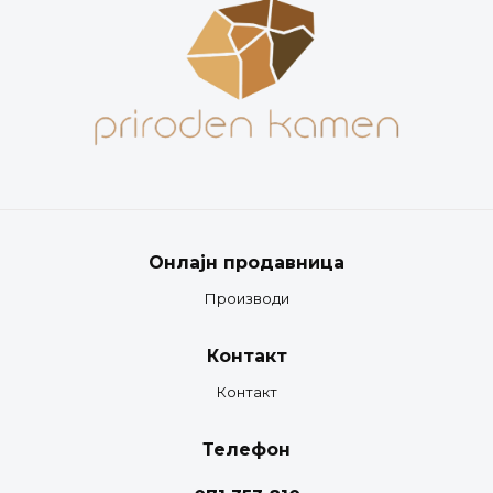
Онлајн продавница
Производи
Контакт
Контакт
Телефон