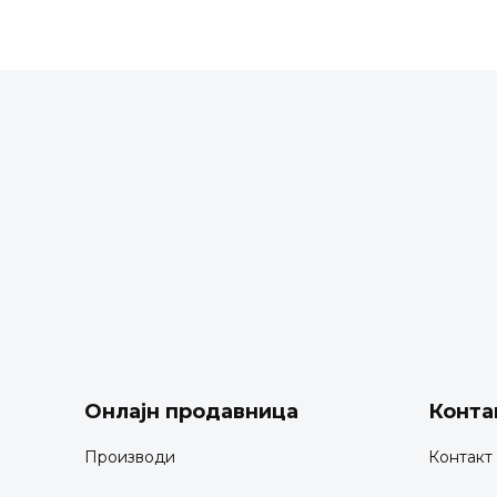
Онлајн продавница
Конта
Производи
Контакт