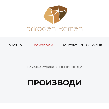
Почетна
Производи
Контакт +38971353810
Почетна страна
ПРОИЗВОДИ
ПРОИЗВОДИ