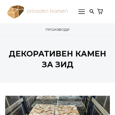
ПРОИЗВОДИ
ДЕКОРАТИВЕН КАМЕН
ЗА ЗИД