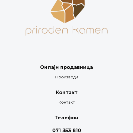
Онлајн продавница
Производи
Контакт
Контакт
Телефон
071 353 810