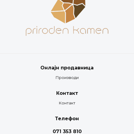
Онлајн продавница
Производи
Контакт
Контакт
Телефон
071 353 810