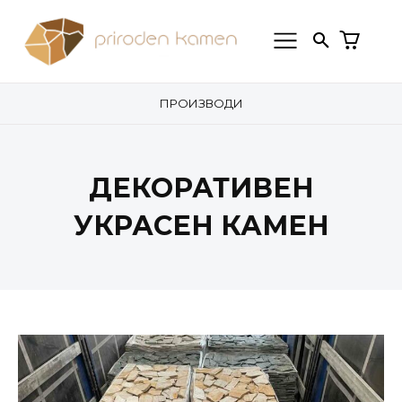
ПРОИЗВОДИ
ДЕКОРАТИВЕН
УКРАСЕН КАМЕН