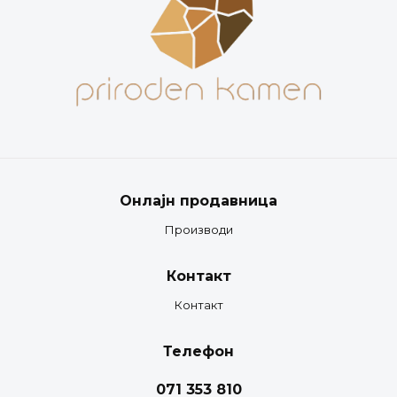
Онлајн продавница
Производи
Контакт
Контакт
Телефон
071 353 810