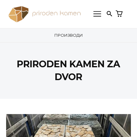
ПРОИЗВОДИ
PRIRODEN KAMEN ZA
DVOR