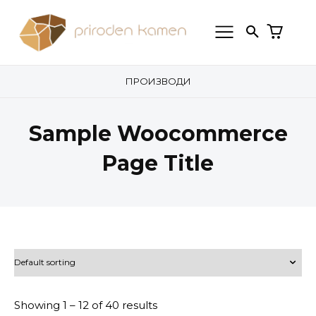
ПРОИЗВОДИ
Sample Woocommerce
Page Title
Showing 1 – 12 of 40 results