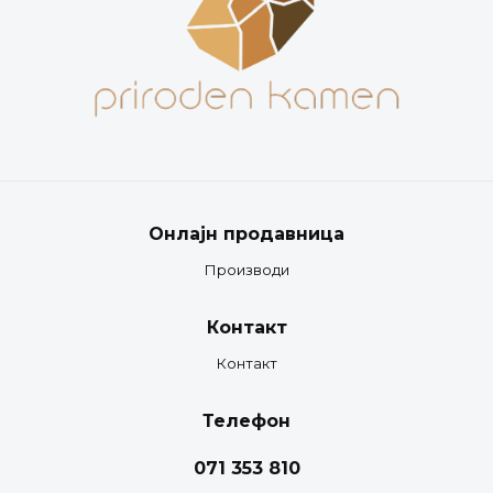
Онлајн продавница
Производи
Контакт
Контакт
Телефон
071 353 810