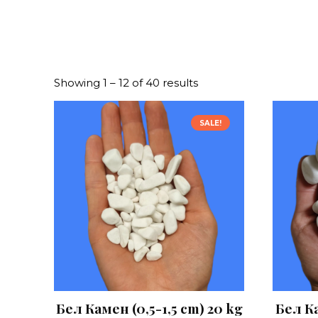
Showing 1 – 12 of 40 results
SALE!
Бел Камен (0,5-1,5 cm) 20 kg
Бел Ка