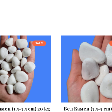
SALE!
мен (1,5-3,5 cm) 20 kg
Бел Камен (3,5-5 cm)