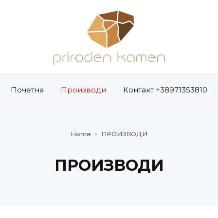
Почетна
Производи
Контакт +38971353810
Home
ПРОИЗВОДИ
ПРОИЗВОДИ